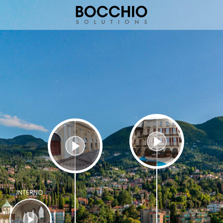
INTERNO